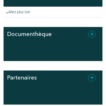
Allez plus loin
Documenthèque
Partenaires