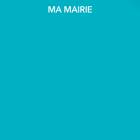
MA MAIRIE