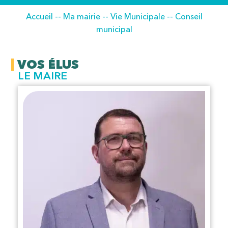
Accueil
--
Ma mairie
--
Vie Municipale
--
Conseil
municipal
VOS ÉLUS
LE MAIRE