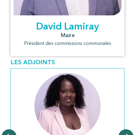
David Lamiray
Maire
Président des commissions communales
LES ADJOINTS