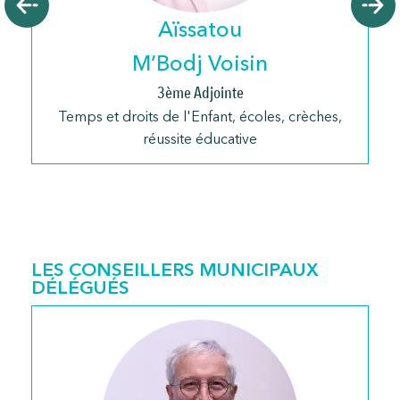
Aïssatou
M’Bodj Voisin
3ème Adjointe
Temps et droits de l'Enfant, écoles, crèches,
réussite éducative
LES CONSEILLERS MUNICIPAUX
DÉLÉGUÉS