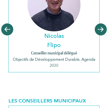
Nicolas
Flipo
Conseiller municipal délégué
Objectifs de Développement Durable, Agenda
2030
LES CONSEILLERS MUNICIPAUX