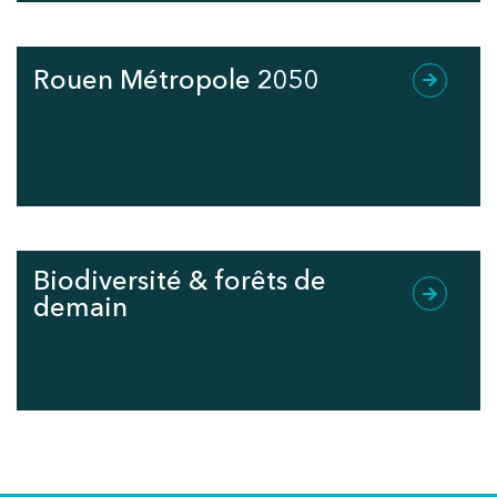
Rouen Métropole 2050
Biodiversité & forêts de
demain