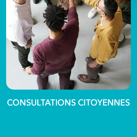
CONSULTATIONS CITOYENNES