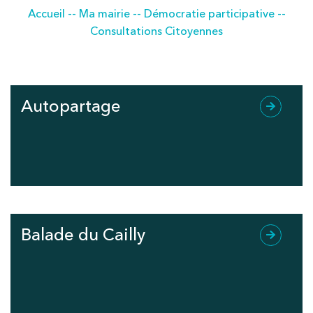
Accueil
--
Ma mairie
--
Démocratie participative
--
Consultations Citoyennes
Autopartage
Balade du Cailly