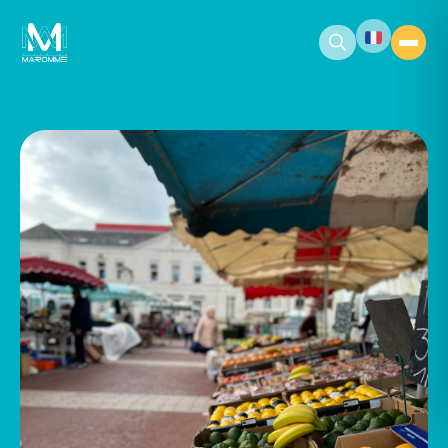
contenu
principal