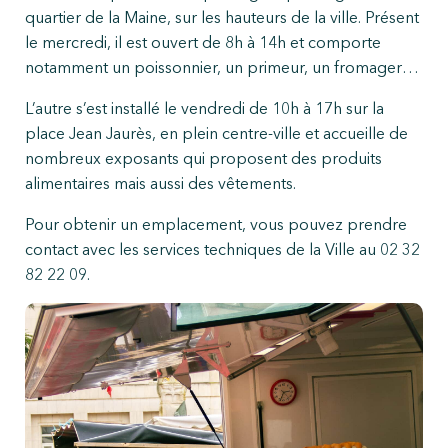
quartier de la Maine, sur les hauteurs de la ville. Présent
le mercredi, il est ouvert de 8h à 14h et comporte
notamment un poissonnier, un primeur, un fromager…
L’autre s’est installé le vendredi de 10h à 17h sur la
place Jean Jaurès, en plein centre-ville et accueille de
nombreux exposants qui proposent des produits
alimentaires mais aussi des vêtements.
Pour obtenir un emplacement, vous pouvez prendre
contact avec les services techniques de la Ville au 02 32
82 22 09.