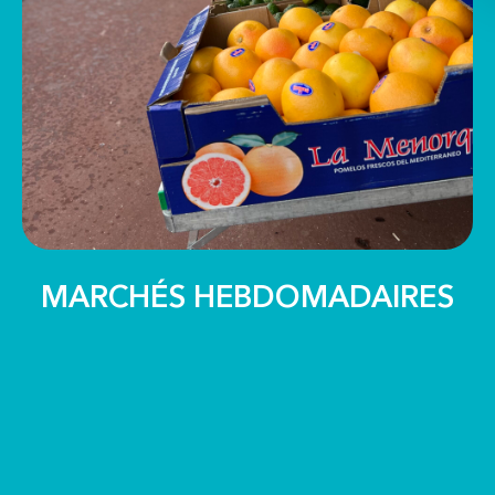
MARCHÉS HEBDOMADAIRES