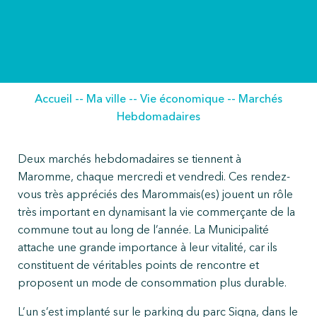
Accueil
--
Ma ville
--
Vie économique
--
Marchés
Hebdomadaires
Deux marchés hebdomadaires se tiennent à
Maromme, chaque mercredi et vendredi. Ces rendez-
vous très appréciés des Marommais(es) jouent un rôle
très important en dynamisant la vie commerçante de la
commune tout au long de l’année. La Municipalité
attache une grande importance à leur vitalité, car ils
constituent de véritables points de rencontre et
proposent un mode de consommation plus durable.
L’un s’est implanté sur le parking du parc Signa, dans le