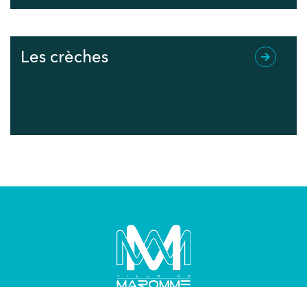
Les crèches
VILLE DE MAROMME