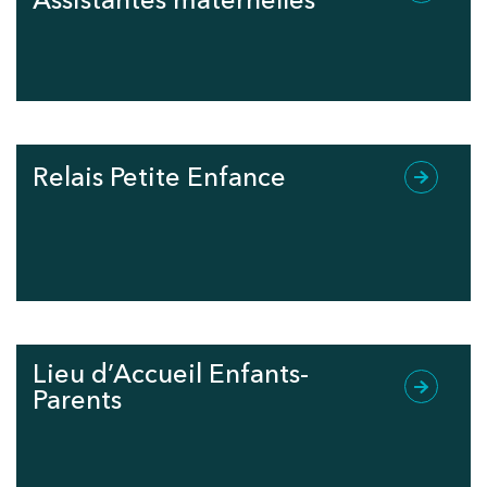
Relais Petite Enfance
Lieu d’Accueil Enfants-
Parents