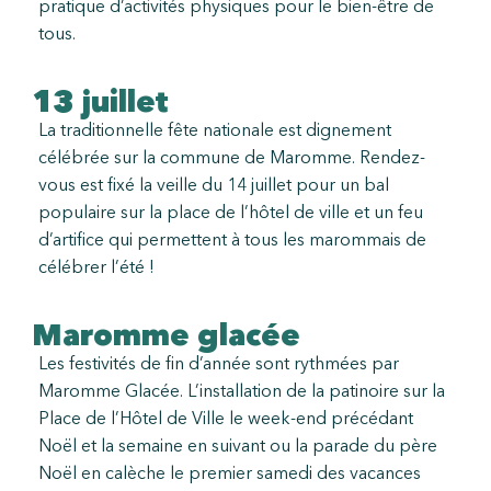
pratique d’activités physiques pour le bien-être de
tous.
13 juillet
La traditionnelle fête nationale est dignement
célébrée sur la commune de Maromme. Rendez-
vous est fixé la veille du 14 juillet pour un bal
populaire sur la place de l’hôtel de ville et un feu
d’artifice qui permettent à tous les marommais de
célébrer l’été !
Maromme glacée
Les festivités de fin d’année sont rythmées par
Maromme Glacée. L’installation de la patinoire sur la
Place de l’Hôtel de Ville le week-end précédant
Noël et la semaine en suivant ou la parade du père
Noël en calèche le premier samedi des vacances