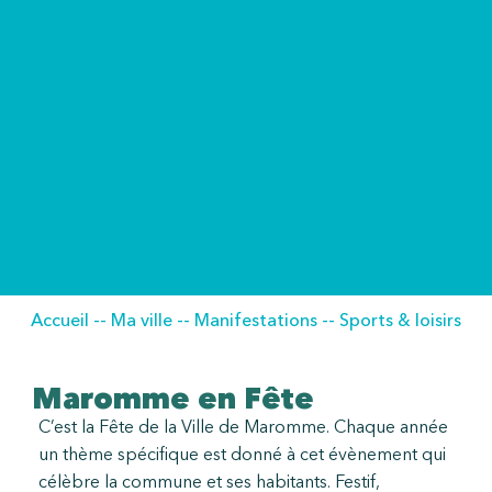
Accueil
--
Ma ville
--
Manifestations
--
Sports & loisirs
Maromme en Fête
C’est la Fête de la Ville de Maromme. Chaque année
un thème spécifique est donné à cet évènement qui
célèbre la commune et ses habitants. Festif,