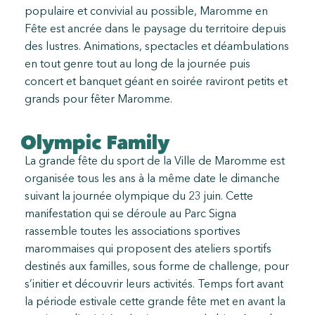
populaire et convivial au possible, Maromme en
Fête est ancrée dans le paysage du territoire depuis
des lustres. Animations, spectacles et déambulations
en tout genre tout au long de la journée puis
concert et banquet géant en soirée raviront petits et
grands pour fêter Maromme.
Olympic Family
La grande fête du sport de la Ville de Maromme est
organisée tous les ans à la même date le dimanche
suivant la journée olympique du 23 juin. Cette
manifestation qui se déroule au Parc Signa
rassemble toutes les associations sportives
marommaises qui proposent des ateliers sportifs
destinés aux familles, sous forme de challenge, pour
s’initier et découvrir leurs activités. Temps fort avant
la période estivale cette grande fête met en avant la