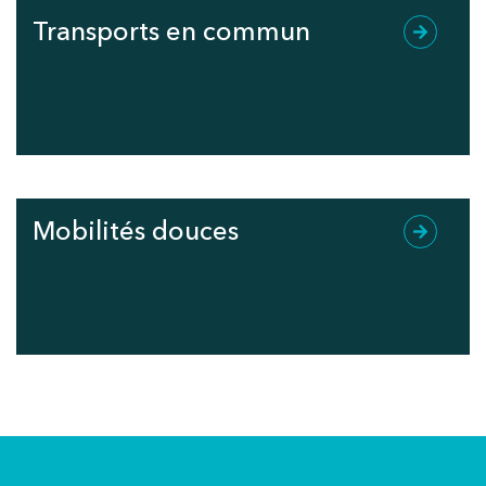
Transports en commun
Mobilités douces