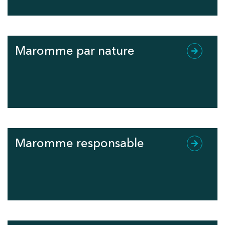
Maromme par nature
Maromme responsable