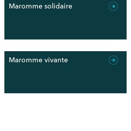
Maromme solidaire
Maromme vivante