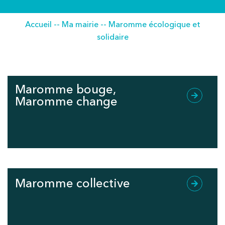
Accueil
--
Ma mairie
--
Maromme écologique et
solidaire
Maromme bouge,
Maromme change
Maromme collective