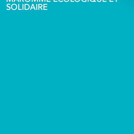
SOLIDAIRE