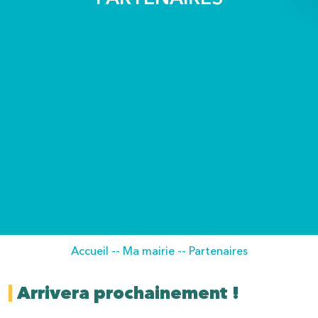
Accueil
--
Ma mairie
--
Partenaires
Arrivera prochainement !