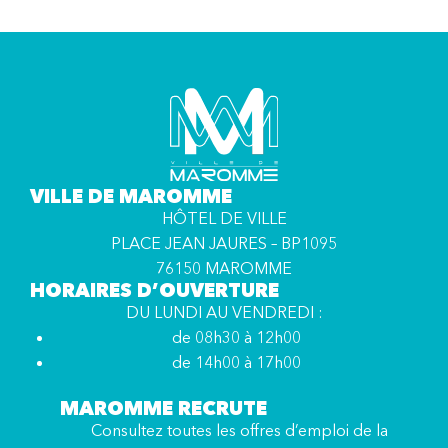
VILLE DE MAROMME
HÔTEL DE VILLE
PLACE JEAN JAURES – BP1095
76150 MAROMME
HORAIRES D’OUVERTURE
DU LUNDI AU VENDREDI :
de 08h30 à 12h00
de 14h00 à 17h00
MAROMME RECRUTE
Consultez toutes les offres d’emploi de la