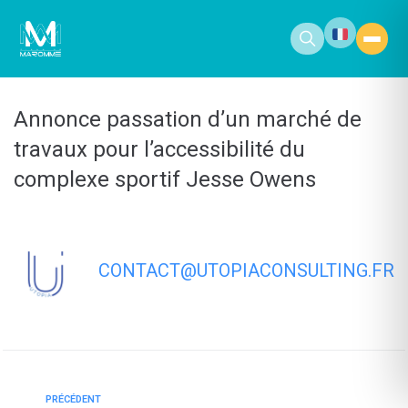
contenu
principal
Annonce passation d’un marché de
travaux pour l’accessibilité du
complexe sportif Jesse Owens
CONTACT@UTOPIACONSULTING.FR
PRÉCÉDENT