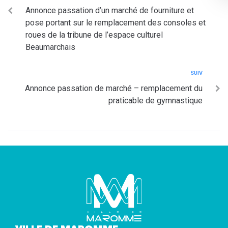
Annonce passation d’un marché de fourniture et
pose portant sur le remplacement des consoles et
roues de la tribune de l’espace culturel
Beaumarchais
SUIV
Annonce passation de marché – remplacement du
praticable de gymnastique