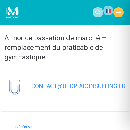
contenu
principal
Annonce passation de marché –
remplacement du praticable de
gymnastique
CONTACT@UTOPIACONSULTING.FR
PRÉCÉDENT