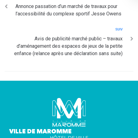
Annonce passation d’un marché de travaux pour
l’accessibilité du complexe sportif Jesse Owens
SUIV
Avis de publicité marché public – travaux
d’aménagement des espaces de jeux de la petite
enfance (relance après une déclaration sans suite)
VILLE DE MAROMME