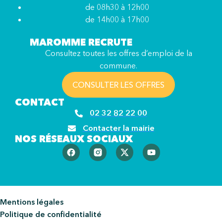
de 08h30 à 12h00
de 14h00 à 17h00
MAROMME RECRUTE
Consultez toutes les offres d’emploi de la
commune.
CONSULTER LES OFFRES
CONTACT
02 32 82 22 00
Contacter la mairie
NOS RÉSEAUX SOCIAUX
Mentions légales
Politique de confidentialité