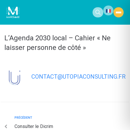
contenu
principal
L’Agenda 2030 local – Cahier « Ne
laisser personne de côté »
CONTACT@UTOPIACONSULTING.FR
PRÉCÉDENT
Consulter le Dicrim