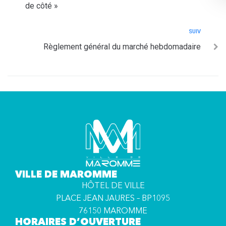
de côté »
SUIV
Règlement général du marché hebdomadaire
VILLE DE MAROMME
HÔTEL DE VILLE
PLACE JEAN JAURES – BP1095
76150 MAROMME
HORAIRES D’OUVERTURE