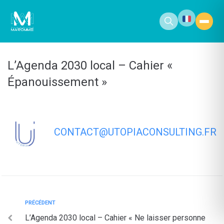
contenu
principal
L’Agenda 2030 local – Cahier «
Épanouissement »
CONTACT@UTOPIACONSULTING.FR
PRÉCÉDENT
L’Agenda 2030 local – Cahier « Ne laisser personne