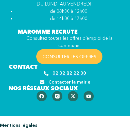
DU LUNDI AU VENDREDI :
de 08h30 à 12h00
de 14h00 à 17h00
MAROMME RECRUTE
Consultez toutes les offres d’emploi de la
commune.
CONSULTER LES OFFRES
CONTACT
02 32 82 22 00
Contacter la mairie
NOS RÉSEAUX SOCIAUX
Mentions légales