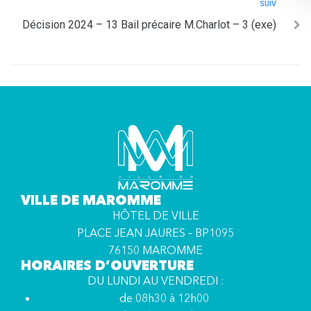
SUIV
Décision 2024 – 13 Bail précaire M.Charlot – 3 (exe)
VILLE DE MAROMME
HÔTEL DE VILLE
PLACE JEAN JAURES – BP1095
76150 MAROMME
HORAIRES D’OUVERTURE
DU LUNDI AU VENDREDI :
de 08h30 à 12h00