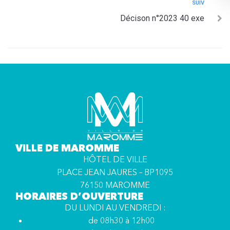
SUIV
Décison n°2023 40 exe
VILLE DE MAROMME
HÔTEL DE VILLE
PLACE JEAN JAURES – BP1095
76150 MAROMME
HORAIRES D’OUVERTURE
DU LUNDI AU VENDREDI :
de 08h30 à 12h00