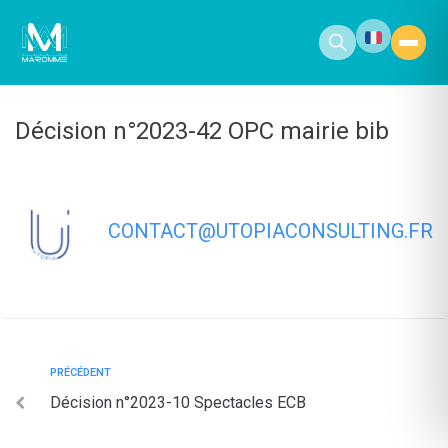
contenu
principal
Décision n°2023-42 OPC mairie bib
CONTACT@UTOPIACONSULTING.FR
PRÉCÉDENT
Décision n°2023-10 Spectacles ECB