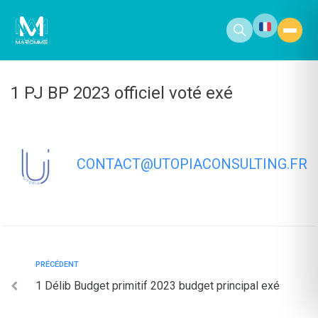
contenu
principal
1 PJ BP 2023 officiel voté exé
CONTACT@UTOPIACONSULTING.FR
PRÉCÉDENT
1 Délib Budget primitif 2023 budget principal exé