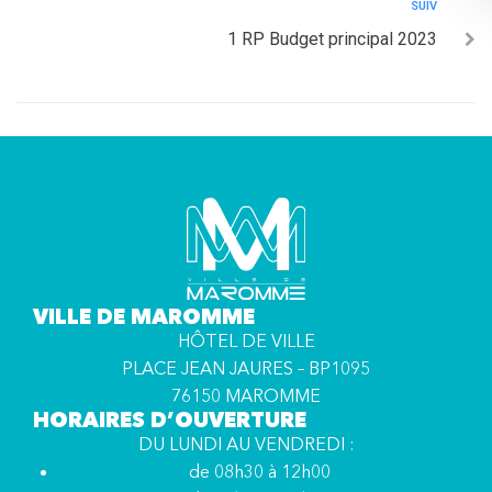
SUIV
1 RP Budget principal 2023
VILLE DE MAROMME
HÔTEL DE VILLE
PLACE JEAN JAURES – BP1095
76150 MAROMME
HORAIRES D’OUVERTURE
DU LUNDI AU VENDREDI :
de 08h30 à 12h00