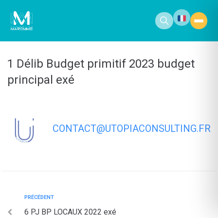
contenu
principal
1 Délib Budget primitif 2023 budget
principal exé
CONTACT@UTOPIACONSULTING.FR
PRÉCÉDENT
6 PJ BP LOCAUX 2022 exé