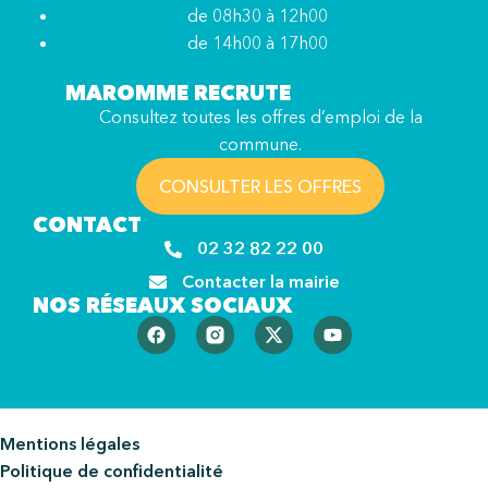
de 08h30 à 12h00
de 14h00 à 17h00
MAROMME RECRUTE
Consultez toutes les offres d’emploi de la
commune.
CONSULTER LES OFFRES
CONTACT
02 32 82 22 00
Contacter la mairie
NOS RÉSEAUX SOCIAUX
Mentions légales
Politique de confidentialité