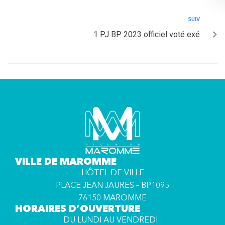
SUIV
1 PJ BP 2023 officiel voté exé
VILLE DE MAROMME
HÔTEL DE VILLE
PLACE JEAN JAURES – BP1095
76150 MAROMME
HORAIRES D’OUVERTURE
DU LUNDI AU VENDREDI :