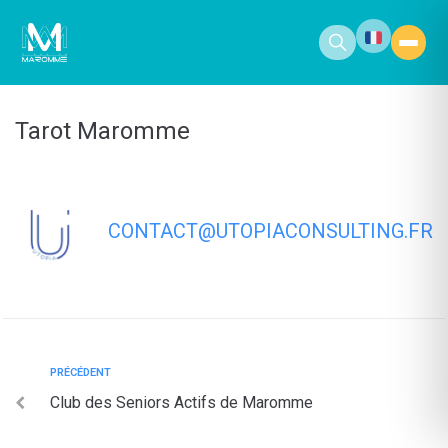
contenu
principal
Tarot Maromme
CONTACT@UTOPIACONSULTING.FR
PRÉCÉDENT
Club des Seniors Actifs de Maromme