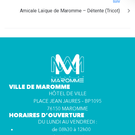
SUIV
Amicale Laïque de Maromme – Détente (Tricot)
VILLE DE MAROMME
HÔTEL DE VILLE
PLACE JEAN JAURES – BP1095
76150 MAROMME
HORAIRES D’OUVERTURE
DU LUNDI AU VENDREDI :
de 08h30 à 12h00