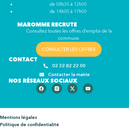
de 08h30 à 12h00
de 14h00 à 17h00
MAROMME RECRUTE
Consultez toutes les offres d’emploi de la
commune.
CONSULTER LES OFFRES
CONTACT
02 32 82 22 00
Contacter la mairie
NOS RÉSEAUX SOCIAUX
Mentions légales
Politique de confidentialité