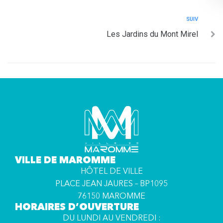
SUIV
Les Jardins du Mont Mirel
VILLE DE MAROMME
HÔTEL DE VILLE
PLACE JEAN JAURES – BP1095
76150 MAROMME
HORAIRES D’OUVERTURE
DU LUNDI AU VENDREDI :