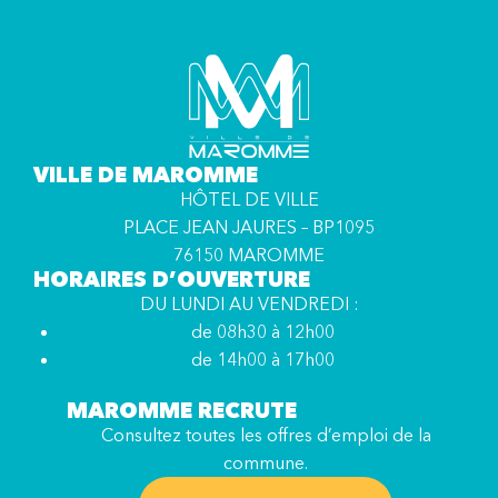
VILLE DE MAROMME
HÔTEL DE VILLE
PLACE JEAN JAURES – BP1095
76150 MAROMME
HORAIRES D’OUVERTURE
DU LUNDI AU VENDREDI :
de 08h30 à 12h00
de 14h00 à 17h00
MAROMME RECRUTE
Consultez toutes les offres d’emploi de la
commune.