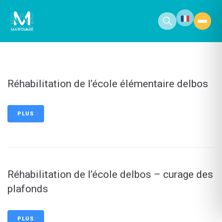
contenu
principal
Réhabilitation de l’école élémentaire delbos
PLUS
Réhabilitation de l’école delbos – curage des
plafonds
PLUS