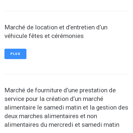
Marché de location et d’entretien d’un
véhicule fêtes et cérémonies
PLUS
Marché de fourniture d’une prestation de
service pour la création d’un marché
alimentaire le samedi matin et la gestion des
deux marches alimentaires et non
alimentaires du mercredi et samedi matin