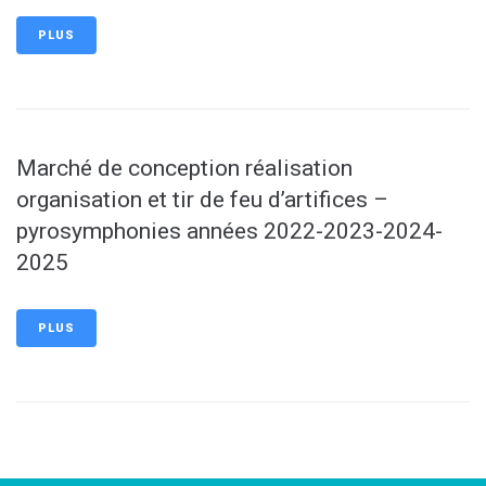
PLUS
Marché de conception réalisation
organisation et tir de feu d’artifices –
pyrosymphonies années 2022-2023-2024-
2025
PLUS