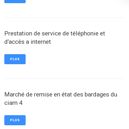
Prestation de service de téléphonie et
d’accès a internet
PLUS
Marché de remise en état des bardages du
ciam 4
PLUS