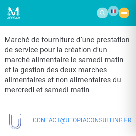
contenu
principal
Marché de fourniture d’une prestation
de service pour la création d’un
marché alimentaire le samedi matin
et la gestion des deux marches
alimentaires et non alimentaires du
mercredi et samedi matin
CONTACT@UTOPIACONSULTING.FR