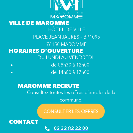
VILLE DE MAROMME
HÔTEL DE VILLE
PLACE JEAN JAURES – BP1095
76150 MAROMME
HORAIRES D’OUVERTURE
DU LUNDI AU VENDREDI :
de 08h30 à 12h00
de 14h00 à 17h00
MAROMME RECRUTE
Consultez toutes les offres d’emploi de la
commune.
CONSULTER LES OFFRES
CONTACT
02 32 82 22 00