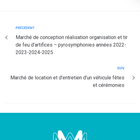
PRÉCÉDENT
Marché de conception réalisation organisation et tir
de feu d’artifices – pyrosymphonies années 2022-
2023-2024-2025
SUIV
Marché de location et d’entretien d’un véhicule fêtes
et cérémonies