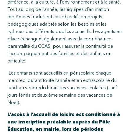
différence, à la culture, à l’environnement et à la santé.
Tout au long de l’année, les équipes d’animation
diplômées traduisent ces objectifs en projets
pédagogiques adaptés selon les besoins et les
rythmes des différents publics accueillis. Les agents en
place échangent également avec la coordinatrice
parentalité du CCAS, pour assurer la continuité de
l’accompagnement des familles et des enfants en
difficulté.
Les enfants sont accueillis en périscolaire chaque
mercredi durant toute l’année et en extrascolaire du
lundi au vendredi durant les vacances scolaires (sauf
jours fériés et deuxième semaine des vacances de
Noël).
L’accès à l’accueil de loisirs est conditionné à
une inscription préalable auprès du Pôle
Éducation, en mairie, lors de périodes