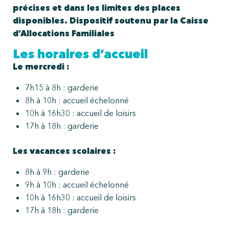
précises et dans les limites des places
disponibles. Dispositif soutenu par la Caisse
d’Allocations Familiales
Les horaires d’accueil
Le mercredi :
7h15 à 8h : garderie
8h à 10h : accueil échelonné
10h à 16h30 : accueil de loisirs
17h à 18h : garderie
Les vacances scolaires :
8h à 9h : garderie
9h à 10h : accueil échelonné
10h à 16h30 : accueil de loisirs
17h à 18h : garderie