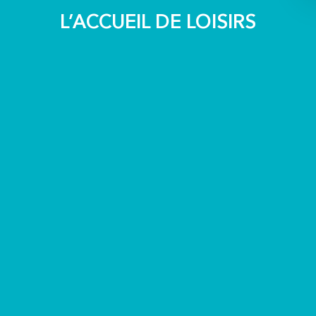
L’ACCUEIL DE LOISIRS