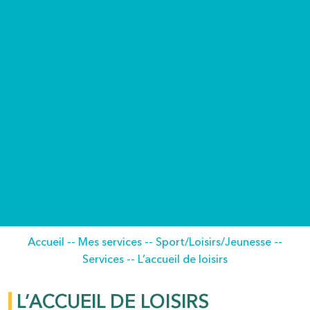
Accueil
--
Mes services
--
Sport/Loisirs/Jeunesse
--
Services
--
L’accueil de loisirs
L’ACCUEIL DE LOISIRS