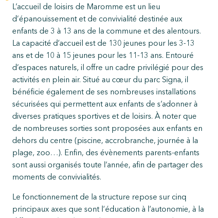
L’accueil de loisirs de Maromme est un lieu
d’épanouissement et de convivialité destinée aux
enfants de 3 à 13 ans de la commune et des alentours.
La capacité d’accueil est de 130 jeunes pour les 3-13
ans et de 10 à 15 jeunes pour les 11-13 ans. Entouré
d’espaces naturels, il offre un cadre privilégié pour des
activités en plein air. Situé au cœur du parc Signa, il
bénéficie également de ses nombreuses installations
sécurisées qui permettent aux enfants de s’adonner à
diverses pratiques sportives et de loisirs. À noter que
de nombreuses sorties sont proposées aux enfants en
dehors du centre (piscine, accrobranche, journée à la
plage, zoo…). Enfin, des évènements parents-enfants
sont aussi organisés toute l’année, afin de partager des
moments de convivialités.
Le fonctionnement de la structure repose sur cinq
principaux axes que sont l’éducation à l’autonomie, à la