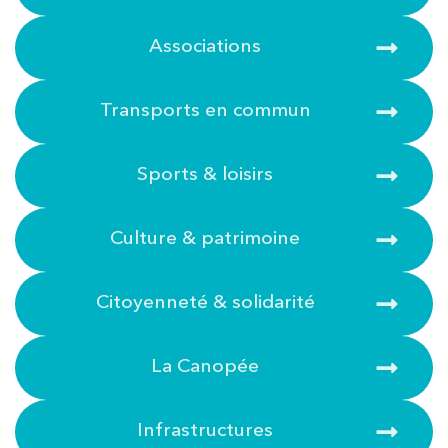
Associations
Transports en commun
Sports & loisirs
Culture & patrimoine
Citoyenneté & solidarité
La Canopée
Infrastructures