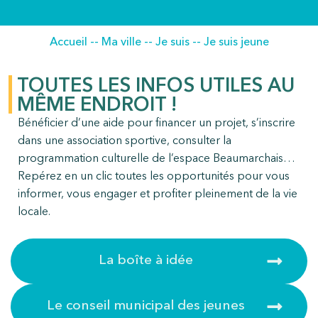
Accueil
--
Ma ville
--
Je suis
--
Je suis jeune
TOUTES LES INFOS UTILES AU
MÊME ENDROIT !
Bénéficier d’une aide pour financer un projet, s’inscrire
dans une association sportive, consulter la
programmation culturelle de l’espace Beaumarchais…
Repérez en un clic toutes les opportunités pour vous
informer, vous engager et profiter pleinement de la vie
locale.
La boîte à idée
Le conseil municipal des jeunes