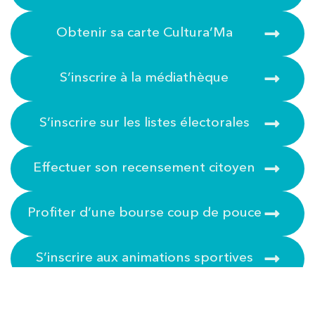
Obtenir sa carte Cultura’Ma
S’inscrire à la médiathèque
S’inscrire sur les listes électorales
Effectuer son recensement citoyen
Profiter d’une bourse coup de pouce
S’inscrire aux animations sportives