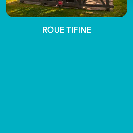
ROUE TIFINE