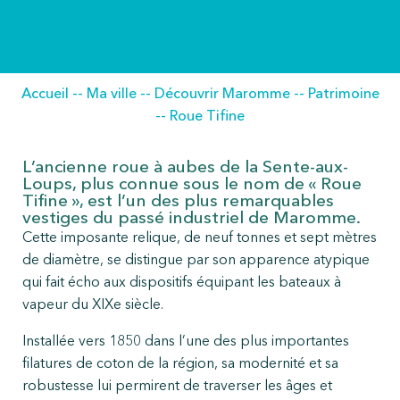
Accueil
--
Ma ville
--
Découvrir Maromme
--
Patrimoine
--
Roue Tifine
L’ancienne roue à aubes de la Sente-aux-
Loups, plus connue sous le nom de « Roue
Tifine », est l’un des plus remarquables
vestiges du passé industriel de Maromme.
Cette imposante relique, de neuf tonnes et sept mètres
de diamètre, se distingue par son apparence atypique
qui fait écho aux dispositifs équipant les bateaux à
vapeur du XIXe siècle.
Installée vers 1850 dans l’une des plus importantes
filatures de coton de la région, sa modernité et sa
robustesse lui permirent de traverser les âges et