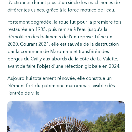
d’actionner durant plus d’un siècle les machineries de
différentes usines, grâce à la force motrice de l’eau.
Fortement dégradée, la roue fut pour la première fois
restaurée en 1985, puis remise à l’eau jusqu’à la
démolition des bâtiments de l’entreprise Tifine en
2020. Courant 2021, elle est sauvée de la destruction
par la commune de Maromme et transférée des
berges du Cailly aux abords de la côte de La Valette,
avant de faire l’objet d’une réfection globale en 2024.
Aujourd’hui totalement rénovée, elle constitue un
élément fort du patrimoine marommais, visible dès
l’entrée de ville.