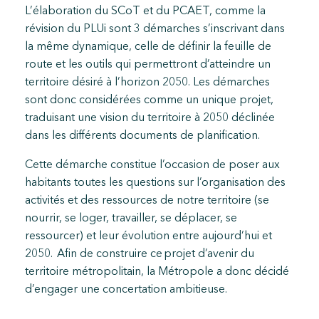
L’élaboration du SCoT et du PCAET, comme la
révision du PLUi sont 3 démarches s’inscrivant dans
la même dynamique, celle de définir la feuille de
route et les outils qui permettront d’atteindre un
territoire désiré à l’horizon 2050. Les démarches
sont donc considérées comme un unique projet,
traduisant une vision du territoire à 2050 déclinée
dans les différents documents de planification.
Cette démarche constitue l’occasion de poser aux
habitants toutes les questions sur l’organisation des
activités et des ressources de notre territoire (se
nourrir, se loger, travailler, se déplacer, se
ressourcer) et leur évolution entre aujourd’hui et
2050. Afin de construire ce projet d’avenir du
territoire métropolitain, la Métropole a donc décidé
d’engager une concertation ambitieuse.