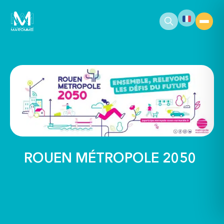
contenu
principal
ROUEN MÉTROPOLE 2050