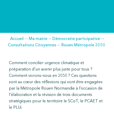
Accueil
--
Ma mairie
--
Démocratie participative
--
Consultations Citoyennes
--
Rouen Métropole 2050
Comment concilier urgence climatique et
préparation d’un avenir plus juste pour tous ?
Comment vivrons-nous en 2050 ? Ces questions
sont au cœur des réflexions qui vont être engagées
par la Métropole Rouen Normandie à l’occasion de
l’élaboration et la révision de trois documents
stratégiques pour le territoire le SCoT, le PCAET et
le PLUi.