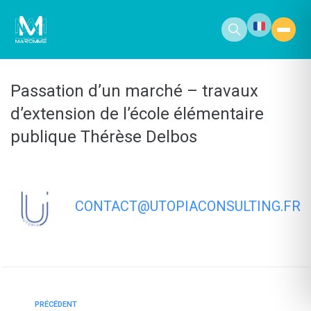
contenu
principal
Passation d’un marché – travaux
d’extension de l’école élémentaire
publique Thérèse Delbos
CONTACT@UTOPIACONSULTING.FR
PRÉCÉDENT