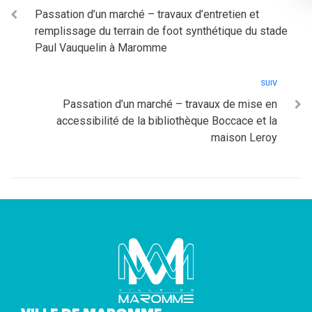
Passation d’un marché – travaux d’entretien et
remplissage du terrain de foot synthétique du stade
Paul Vauquelin à Maromme
SUIV
Passation d’un marché – travaux de mise en
accessibilité de la bibliothèque Boccace et la
maison Leroy