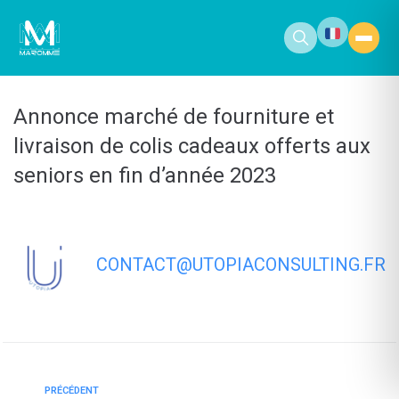
contenu
principal
Annonce marché de fourniture et
livraison de colis cadeaux offerts aux
seniors en fin d’année 2023
CONTACT@UTOPIACONSULTING.FR
PRÉCÉDENT