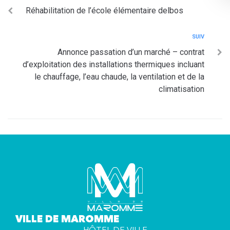
Réhabilitation de l’école élémentaire delbos
SUIV
Annonce passation d’un marché – contrat
d’exploitation des installations thermiques incluant
le chauffage, l’eau chaude, la ventilation et de la
climatisation
VILLE DE MAROMME