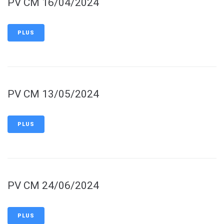
PV CM 16/04/2024
PLUS
PV CM 13/05/2024
PLUS
PV CM 24/06/2024
PLUS