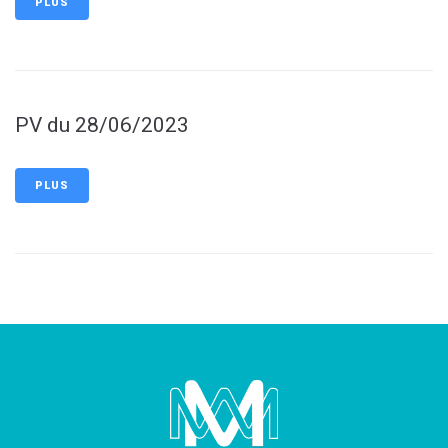
PLUS
PV du 28/06/2023
PLUS