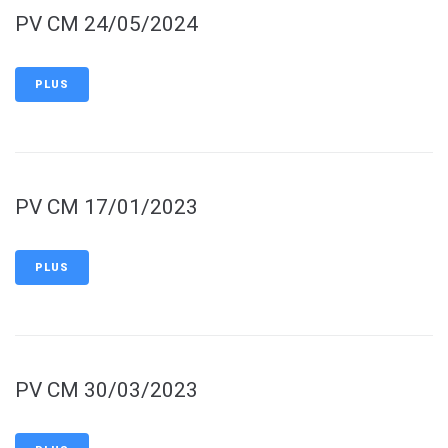
PV CM 24/05/2024
PLUS
PV CM 17/01/2023
PLUS
PV CM 30/03/2023