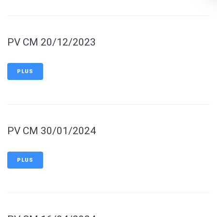
PV CM 20/12/2023
PLUS
PV CM 30/01/2024
PLUS