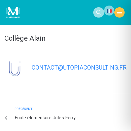
contenu
principal
Collège Alain
CONTACT@UTOPIACONSULTING.FR
PRÉCÉDENT
École élémentaire Jules Ferry