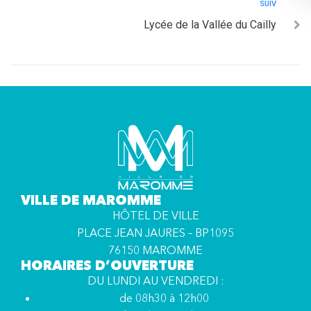
SUIV
Lycée de la Vallée du Cailly
VILLE DE MAROMME
HÔTEL DE VILLE
PLACE JEAN JAURES – BP1095
76150 MAROMME
HORAIRES D’OUVERTURE
DU LUNDI AU VENDREDI :
de 08h30 à 12h00