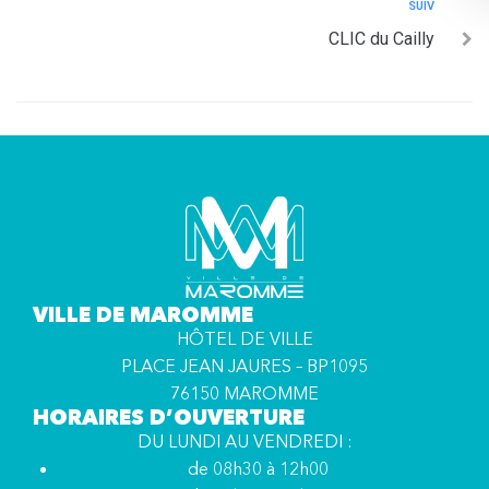
SUIV
CLIC du Cailly
VILLE DE MAROMME
HÔTEL DE VILLE
PLACE JEAN JAURES – BP1095
76150 MAROMME
HORAIRES D’OUVERTURE
DU LUNDI AU VENDREDI :
de 08h30 à 12h00