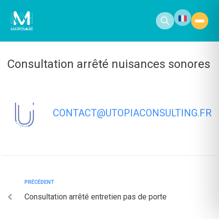
contenu
principal
Consultation arrêté nuisances sonores
CONTACT@UTOPIACONSULTING.FR
PRÉCÉDENT
Consultation arrêté entretien pas de porte