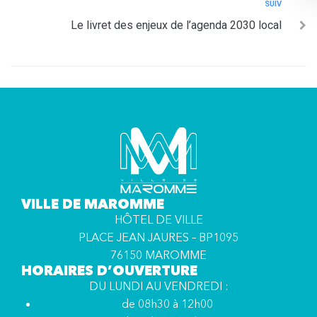
SUIV
Le livret des enjeux de l’agenda 2030 local
VILLE DE MAROMME
HÔTEL DE VILLE
PLACE JEAN JAURES – BP1095
76150 MAROMME
HORAIRES D’OUVERTURE
DU LUNDI AU VENDREDI :
de 08h30 à 12h00