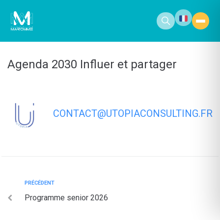
contenu
principal
Agenda 2030 Influer et partager
CONTACT@UTOPIACONSULTING.FR
PRÉCÉDENT
Programme senior 2026