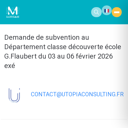
contenu
principal
Demande de subvention au
Département classe découverte école
G.Flaubert du 03 au 06 février 2026
exé
CONTACT@UTOPIACONSULTING.FR