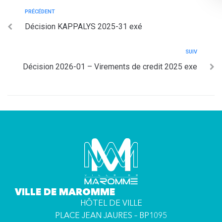
PRÉCÉDENT
Décision KAPPALYS 2025-31 exé
SUIV
Décision 2026-01 – Virements de credit 2025 exe
VILLE DE MAROMME
HÔTEL DE VILLE
PLACE JEAN JAURES – BP1095