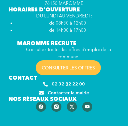
76150 MAROMME
HORAIRES D’OUVERTURE
DU LUNDI AU VENDREDI :
de 08h30 à 12h00
de 14h00 à 17h00
MAROMME RECRUTE
Consultez toutes les offres d’emploi de la
commune.
CONSULTER LES OFFRES
CONTACT
02 32 82 22 00
Contacter la mairie
NOS RÉSEAUX SOCIAUX