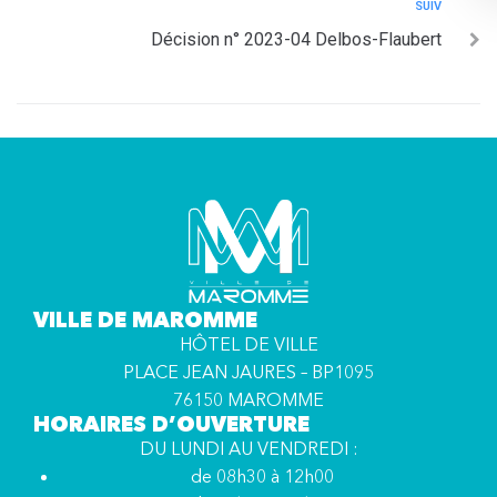
SUIV
Décision n° 2023-04 Delbos-Flaubert
VILLE DE MAROMME
HÔTEL DE VILLE
PLACE JEAN JAURES – BP1095
76150 MAROMME
HORAIRES D’OUVERTURE
DU LUNDI AU VENDREDI :
de 08h30 à 12h00