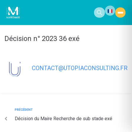
contenu
principal
Décision n° 2023 36 exé
CONTACT@UTOPIACONSULTING.FR
PRÉCÉDENT
Décision du Maire Recherche de sub stade exé