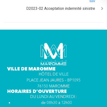
SUIV
D2023-02 Acceptation indemnité sinistre
VILLE DE MAROMME
HÔTEL DE VILLE
PLACE JEAN JAURES – BP1095
76150 MAROMME
HORAIRES D’OUVERTURE
DU LUNDI AU VENDREDI :
de 08h30 à 12h00