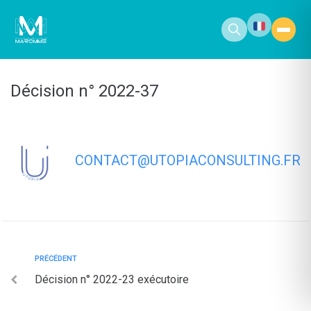
contenu
principal
Décision n° 2022-37
CONTACT@UTOPIACONSULTING.FR
PRÉCÉDENT
Décision n° 2022-23 exécutoire