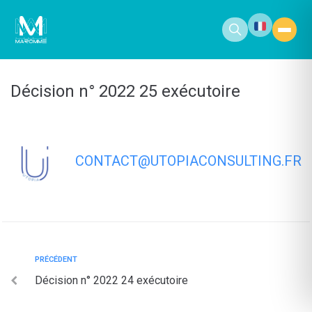
contenu
principal
Décision n° 2022 25 exécutoire
CONTACT@UTOPIACONSULTING.FR
PRÉCÉDENT
Décision n° 2022 24 exécutoire