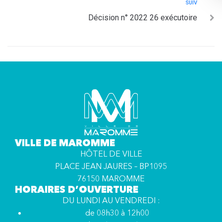
SUIV
Décision n° 2022 26 exécutoire
VILLE DE MAROMME
HÔTEL DE VILLE
PLACE JEAN JAURES – BP1095
76150 MAROMME
HORAIRES D’OUVERTURE
DU LUNDI AU VENDREDI :
de 08h30 à 12h00