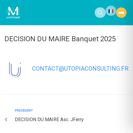
contenu
principal
DECISION DU MAIRE Banquet 2025
CONTACT@UTOPIACONSULTING.FR
PRÉCÉDENT
DECISION DU MAIRE Asc. JFerry