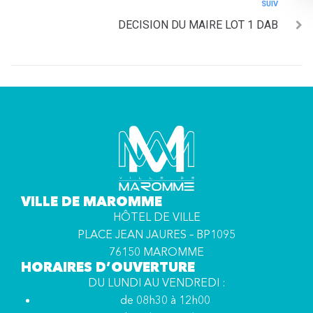
SUIV
DECISION DU MAIRE LOT 1 DAB
VILLE DE MAROMME
HÔTEL DE VILLE
PLACE JEAN JAURES – BP1095
76150 MAROMME
HORAIRES D’OUVERTURE
DU LUNDI AU VENDREDI :
de 08h30 à 12h00