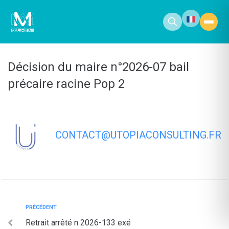
contenu
principal
Décision du maire n°2026-07 bail
précaire racine Pop 2
CONTACT@UTOPIACONSULTING.FR
PRÉCÉDENT
Retrait arrêté n 2026-133 exé