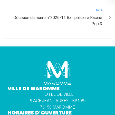
SUIV
Décision du maire n°2026-11 Bail précaire Racine
Pop 3
VILLE DE MAROMME
HÔTEL DE VILLE
PLACE JEAN JAURES – BP1095
76150 MAROMME
HORAIRES D’OUVERTURE