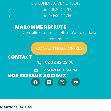
DU LUNDI AU VENDREDI :
de 08h30 à 12h00
de 14h00 à 17h00
MAROMME RECRUTE
Consultez toutes les offres d’emploi de la
commune.
CONSULTER LES OFFRES
CONTACT
02 32 82 22 00
Contacter la mairie
NOS RÉSEAUX SOCIAUX
Mentions légales