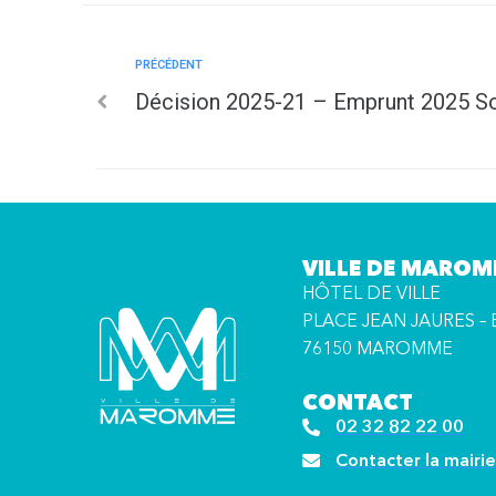
PRÉCÉDENT
Décision 2025-21 – Emprunt 2025 Soci
VILLE DE MARO
HÔTEL DE VILLE
PLACE JEAN JAURES – 
76150 MAROMME
CONTACT
02 32 82 22 00
Contacter la mairie