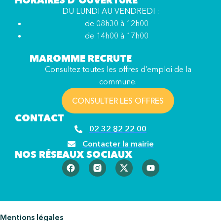
HORAIRES D’OUVERTURE
DU LUNDI AU VENDREDI :
de 08h30 à 12h00
de 14h00 à 17h00
MAROMME RECRUTE
Consultez toutes les offres d’emploi de la
commune.
CONSULTER LES OFFRES
CONTACT
02 32 82 22 00
Contacter la mairie
NOS RÉSEAUX SOCIAUX
Mentions légales