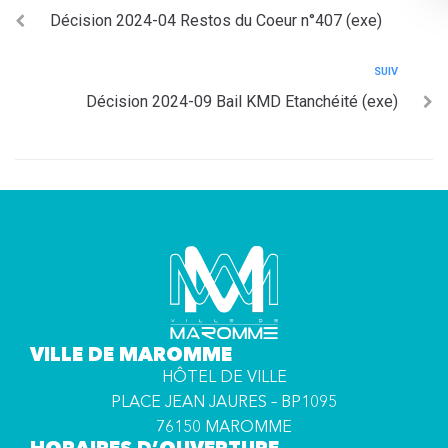
Décision 2024-04 Restos du Coeur n°407 (exe)
SUIV
Décision 2024-09 Bail KMD Etanchéité (exe)
VILLE DE MAROMME
HÔTEL DE VILLE
PLACE JEAN JAURES – BP1095
76150 MAROMME