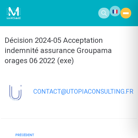
contenu
principal
Décision 2024-05 Acceptation
indemnité assurance Groupama
orages 06 2022 (exe)
CONTACT@UTOPIACONSULTING.FR
PRÉCÉDENT