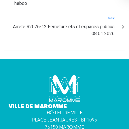
hebdo
SUIV
Arrêté R2026-12 Femeture ets et espaces publics
08 01 2026
VILLE DE MAROMME
HÔTEL DE VILLE
PLACE JEAN JAURES – BP1095
76150 MAROMME