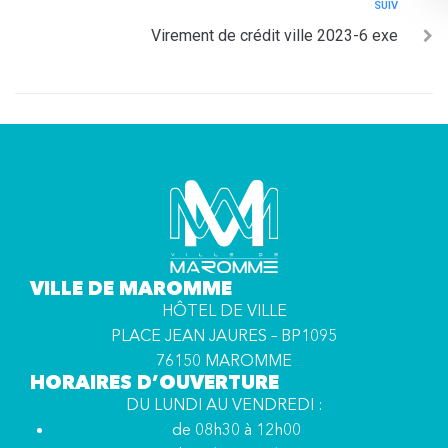
SUIV
Virement de crédit ville 2023-6 exe
VILLE DE MAROMME
HÔTEL DE VILLE
PLACE JEAN JAURES – BP1095
76150 MAROMME
HORAIRES D’OUVERTURE
DU LUNDI AU VENDREDI :
de 08h30 à 12h00