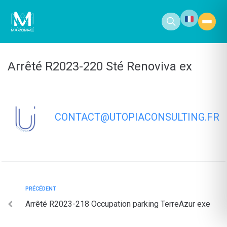
contenu
principal
Arrêté R2023-220 Sté Renoviva ex
CONTACT@UTOPIACONSULTING.FR
PRÉCÉDENT
Arrêté R2023-218 Occupation parking TerreAzur exe