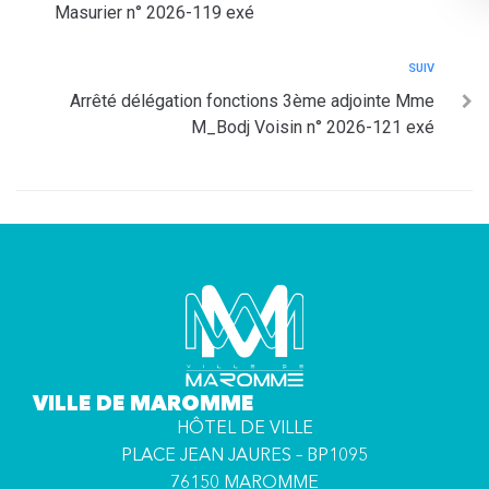
Masurier n° 2026-119 exé
SUIV
Arrêté délégation fonctions 3ème adjointe Mme
M_Bodj Voisin n° 2026-121 exé
VILLE DE MAROMME
HÔTEL DE VILLE
PLACE JEAN JAURES – BP1095
76150 MAROMME