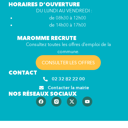
HORAIRES D’OUVERTURE
DU LUNDI AU VENDREDI :
de 08h30 à 12h00
de 14h00 à 17h00
MAROMME RECRUTE
Consultez toutes les offres d’emploi de la
commune.
CONSULTER LES OFFRES
CONTACT
02 32 82 22 00
Contacter la mairie
NOS RÉSEAUX SOCIAUX