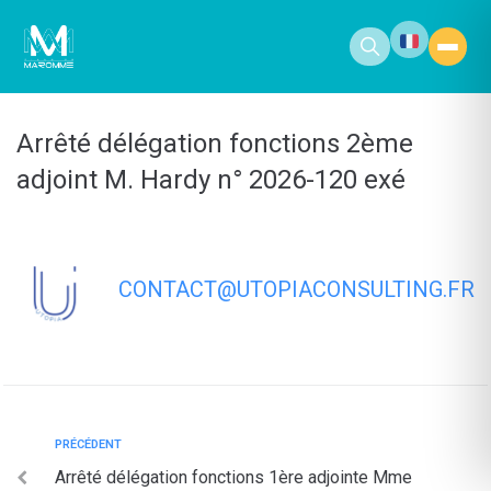
contenu
principal
Arrêté délégation fonctions 2ème
adjoint M. Hardy n° 2026-120 exé
CONTACT@UTOPIACONSULTING.FR
PRÉCÉDENT
Arrêté délégation fonctions 1ère adjointe Mme