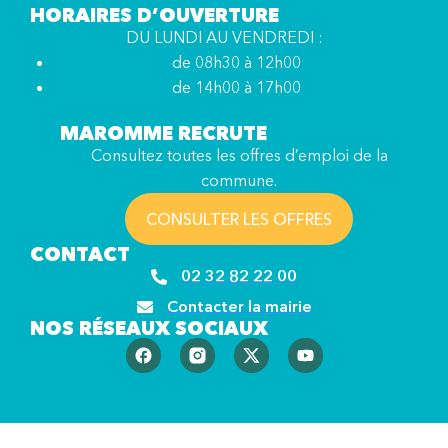
HORAIRES D’OUVERTURE
DU LUNDI AU VENDREDI :
de 08h30 à 12h00
de 14h00 à 17h00
MAROMME RECRUTE
Consultez toutes les offres d’emploi de la
commune.
CONSULTER LES OFFRES
CONTACT
02 32 82 22 00
Contacter la mairie
NOS RÉSEAUX SOCIAUX