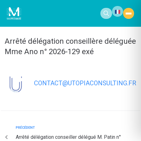
contenu
principal
Arrêté délégation conseillère déléguée
Mme Ano n° 2026-129 exé
CONTACT@UTOPIACONSULTING.FR
PRÉCÉDENT
Arrêté délégation conseiller délégué M. Patin n°