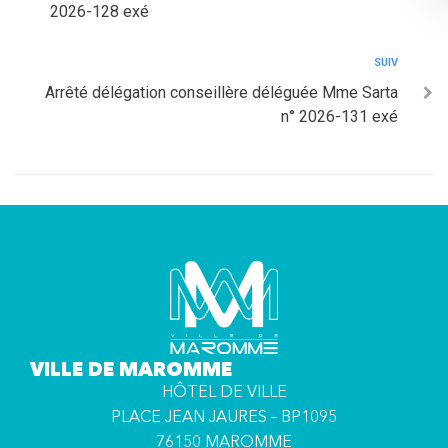
2026-128 exé
SUIV
Arrêté délégation conseillère déléguée Mme Sarta
n° 2026-131 exé
VILLE DE MAROMME
HÔTEL DE VILLE
PLACE JEAN JAURES – BP1095
76150 MAROMME