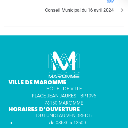
SUIV
Conseil Municipal du 16 avril 2024
VILLE DE MAROMME
HÔTEL DE VILLE
PLACE JEAN JAURES – BP1095
76150 MAROMME
HORAIRES D’OUVERTURE
DU LUNDI AU VENDREDI :
de 08h30 à 12h00