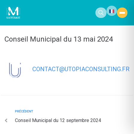
contenu
principal
Conseil Municipal du 13 mai 2024
CONTACT@UTOPIACONSULTING.FR
PRÉCÉDENT
Conseil Municipal du 12 septembre 2024