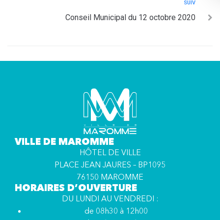
SUIV
Conseil Municipal du 12 octobre 2020
VILLE DE MAROMME
HÔTEL DE VILLE
PLACE JEAN JAURES – BP1095
76150 MAROMME
HORAIRES D’OUVERTURE
DU LUNDI AU VENDREDI :
de 08h30 à 12h00