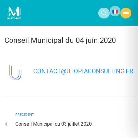
contenu
principal
Conseil Municipal du 04 juin 2020
CONTACT@UTOPIACONSULTING.FR
PRÉCÉDENT
Conseil Municipal du 03 juillet 2020