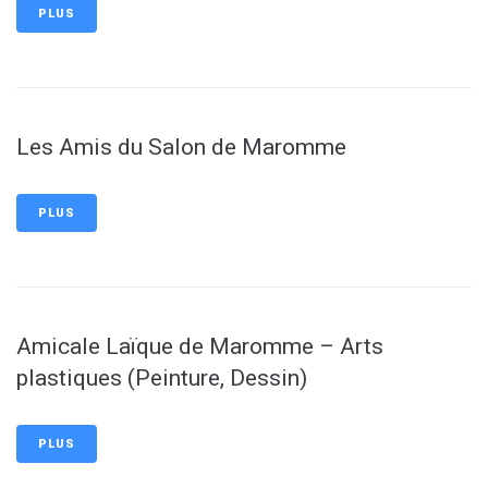
PLUS
Les Amis du Salon de Maromme
PLUS
Amicale Laïque de Maromme – Arts
plastiques (Peinture, Dessin)
PLUS