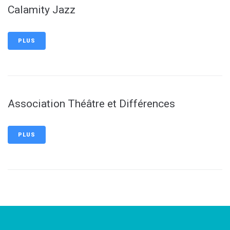
Calamity Jazz
PLUS
Association Théâtre et Différences
PLUS