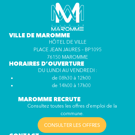
VILLE DE MAROMME
HÔTEL DE VILLE
PLACE JEAN JAURES – BP1095
76150 MAROMME
HORAIRES D’OUVERTURE
DU LUNDI AU VENDREDI :
de 08h30 à 12h00
de 14h00 à 17h00
MAROMME RECRUTE
Consultez toutes les offres d’emploi de la
commune.
CONSULTER LES OFFRES