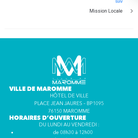
SUIV
Mission Locale
VILLE DE MAROMME
HÔTEL DE VILLE
PLACE JEAN JAURES – BP1095
76150 MAROMME
HORAIRES D’OUVERTURE
DU LUNDI AU VENDREDI :
de 08h30 à 12h00