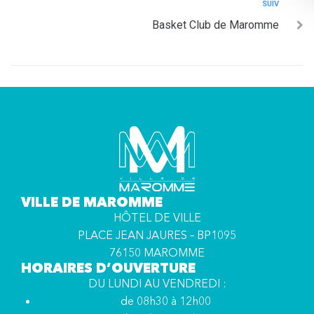
SUIV
Basket Club de Maromme
VILLE DE MAROMME
HÔTEL DE VILLE
PLACE JEAN JAURES – BP1095
76150 MAROMME
HORAIRES D’OUVERTURE
DU LUNDI AU VENDREDI :
de 08h30 à 12h00