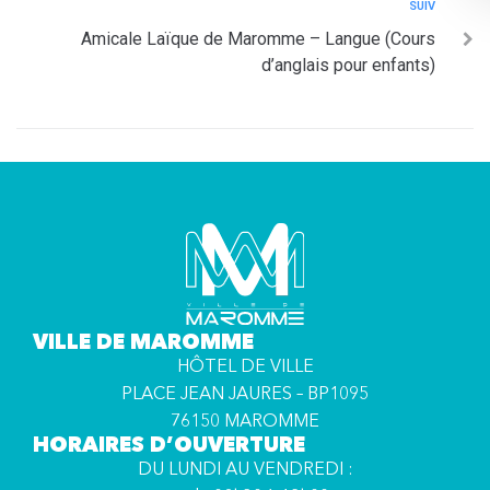
SUIV
Amicale Laïque de Maromme – Langue (Cours
d’anglais pour enfants)
VILLE DE MAROMME
HÔTEL DE VILLE
PLACE JEAN JAURES – BP1095
76150 MAROMME
HORAIRES D’OUVERTURE
DU LUNDI AU VENDREDI :