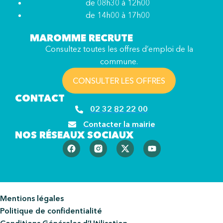
de 08h30 à 12h00
de 14h00 à 17h00
MAROMME RECRUTE
Consultez toutes les offres d’emploi de la
commune.
CONSULTER LES OFFRES
CONTACT
02 32 82 22 00
Contacter la mairie
NOS RÉSEAUX SOCIAUX
Mentions légales
Politique de confidentialité