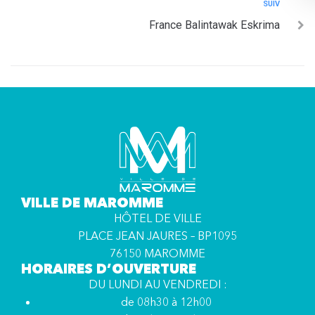
SUIV
France Balintawak Eskrima
VILLE DE MAROMME
HÔTEL DE VILLE
PLACE JEAN JAURES – BP1095
76150 MAROMME
HORAIRES D’OUVERTURE
DU LUNDI AU VENDREDI :
de 08h30 à 12h00